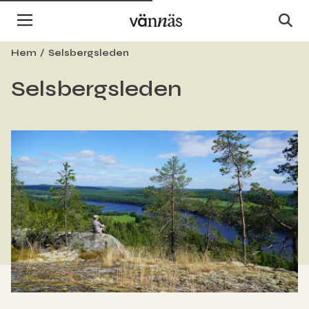
Hem
Selsbergsleden
Selsbergsleden