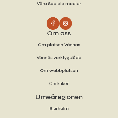
Våra Sociala medier
Om oss
Om platsen Vännäs
Vännäs verktygslåda
Om webbplatsen
Om kakor
Umeåregionen
Bjurholm