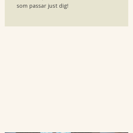
som passar just dig!