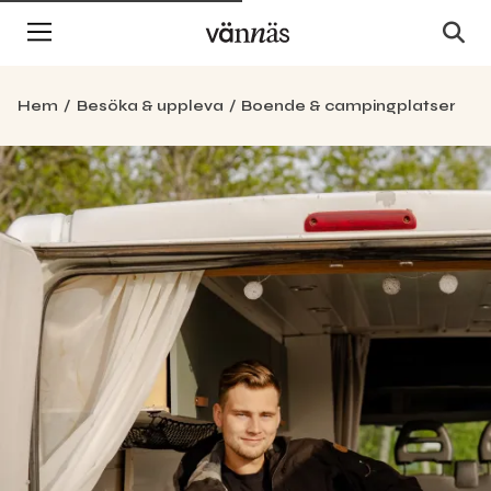
Hem
Besöka & uppleva
Boende & campingplatser