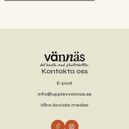
Kontakta oss
E-post
info@upplevvannas.se
Våra Sociala medier