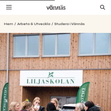
Hem
Arbeta & Utveckla
Studera i Vännäs