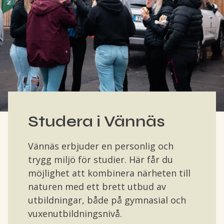
Studera i Vännäs
Vännäs erbjuder en personlig och
trygg miljö för studier. Här får du
möjlighet att kombinera närheten till
naturen med ett brett utbud av
utbildningar, både på gymnasial och
vuxenutbildningsnivå.