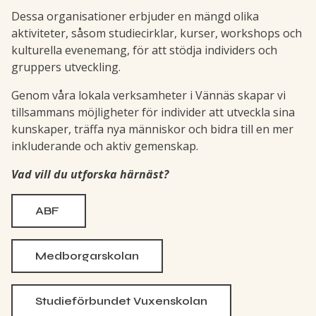
Dessa organisationer erbjuder en mängd olika
aktiviteter, såsom studiecirklar, kurser, workshops och
kulturella evenemang, för att stödja individers och
gruppers utveckling.
Genom våra lokala verksamheter i Vännäs skapar vi
tillsammans möjligheter för individer att utveckla sina
kunskaper, träffa nya människor och bidra till en mer
inkluderande och aktiv gemenskap.
Vad vill du utforska härnäst?
ABF
Medborgarskolan
Studieförbundet Vuxenskolan