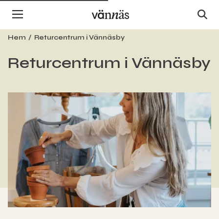
Hem
Returcentrum i Vännäsby
Returcentrum i Vännäsby