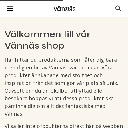
Välkommen till vår
Vännäs shop
Här hittar du produkterna som låter dig bära
med dig en bit av Vännäs, var du än är. Våra
produkter är skapade med stolthet och
inspiration från det som gör vår plats så unik.
Oavsett om du är lokalbo, utflyttad eller
besökare hoppas vi att dessa produkter ska
påminna dig om allt det fantastiska med
Vännäs.
Vi säljer inte produkterna direkt här på webben