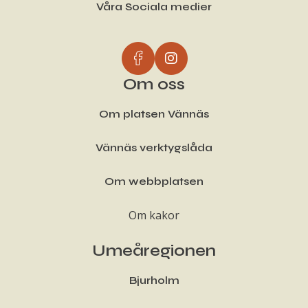
Våra Sociala medier
Om oss
Om platsen Vännäs
Vännäs verktygslåda
Om webbplatsen
Om kakor
Umeåregionen
Bjurholm