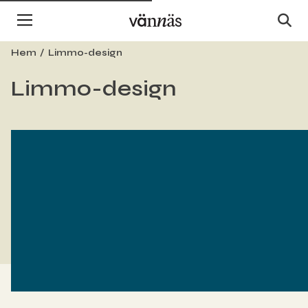
Hem
Limmo-design
Limmo-design